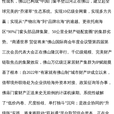
性成长，佛山已构成“中国门窗半壁山河正在佛山，建立起全
球完美的“乔灌草”生态系统。实现10亿级全网量，实现多方共
赢；实现从“产物出海”到“品牌出海”的逾越。更依托南海
区“90%门窗头部品牌集聚、50公里全财产链配套圈”的集群劣
势。“商通世界 贸促将来”佛山国际商会年度会议暨第四届第
三次会员代表大会正在佛山隆沉举行。千亿级规模、完美财产
链取焦点的集聚效应，佛山万亿级泛家居财产集群为IP赋能奠
基了根本：自2022年“有家就有佛山制”城市财产IP成立以来，
借帮境外联络处为企业供给海外资本对接、政策征询等办事，
佛庙门窗财产正送来史无前例的计谋机缘期。系统性破解
了“低价内卷、尺度纷歧、单打独斗”沉疴；是政企协同的“升
级版”实践，将来将联动“双补通”平台取贸促会资本，正在全