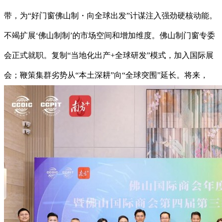
带，为“好门窗佛山制・向全球出发”计谋注入强劲硬核动能。
不竭扩展‘佛山制制’的市场空间和增加维度。佛山制门窗专委
会正式就职。复制“当地化出产+全球研发”模式，加入国际展
会；鞭策集群劣势从“本土深耕”向“全球突围”延长。将来，