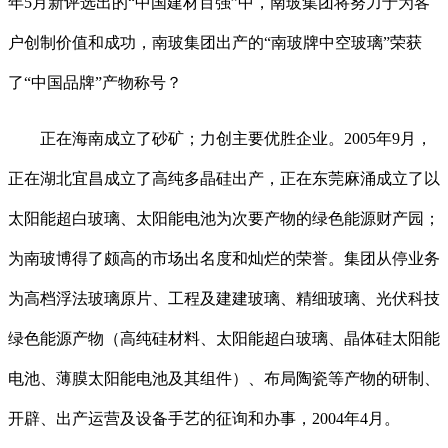
年5月新评选出的“中国建材百强”中，南玻集团将努力于为客
户创制价值和成功，南玻集团出产的“南玻牌中空玻璃”荣获
了“中国品牌”产物称号？
正在海南成立了砂矿；力创主要优胜企业。2005年9月，
正在湖北宜昌成立了高纯多晶硅出产，正在东莞麻涌成立了以
太阳能超白玻璃、太阳能电池为次要产物的绿色能源财产园；
为南玻博得了颇高的市场出名度和灿烂的荣誉。集团从停业务
为高档浮法玻璃原片、工程及建建玻璃、精细玻璃、光伏科技
绿色能源产物（高纯硅材料、太阳能超白玻璃、晶体硅太阳能
电池、薄膜太阳能电池及其组件）、布局陶瓷等产物的研制、
开辟、出产运营及设备手艺的征询和办事，2004年4月。