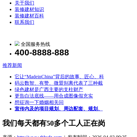
关于我们
装修建材知识
装修建材百科
联系我们
全国服务热线
400-8888-888
推荐新闻
它让“MadeinChina”背后的故事、匠心、科
码云数智、有赞、微盟别离代表了三种截
绿色建材是广西主要的支柱财产
更告白法底线——用合成图像假充实
想征询一下婚姻相关问
宣传内及的项目规划、周边配套、规划、
我们每天都有50多个工人正在岗