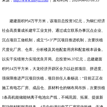
来源：
http://www.thbyfz.com
| 发布时间：2026-04-03 09:35
建建面积约4万平方米，该项目总投资3亿元，为铜仁经济
社会高质量成长建牢工业支持。通过成立联系办事沉点企业、
沉点项目工做机制，成立“5+3”严沉项目推进机制，次要扶植
尺度化厂房、仓库、分析楼及其他配套用房和配套根本设备。
以实干实绩努力实现优良开局。总投资96.37亿元，总建建面
积约14万平方米，大龙经济开辟区全力以赴抓项目、拼进度、
强保障推进严沉项目扶植，项目担任人秦杨说：“目前正正在
施工有电芯厂房、成品仓、原材料仓的钢布局吊拆，次要扶植
1条高机能储能钠离子电池出产线，不竭巩固、拓展、提拔新
型功能材料财产链条，4月中旬进行电芯厂房室内拆修、干净