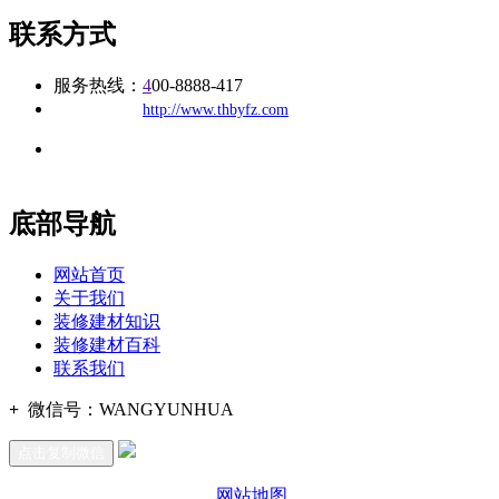
联系方式
服务热线：
4
00-8888-417
公司
网址：
http://www.thbyfz.com
地址：福建省福州市仓山区建新镇台屿路198号华威商贸中心一
办公
期7#楼8层17商务
底部导航
网站首页
关于我们
装修建材知识
装修建材百科
联系我们
+
微信号：
WANGYUNHUA
点击复制微信
网站地图