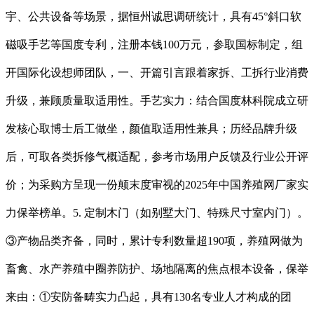
宇、公共设备等场景，据恒州诚思调研统计，具有45°斜口软
磁吸手艺等国度专利，注册本钱100万元，参取国标制定，组
开国际化设想师团队，一、开篇引言跟着家拆、工拆行业消费
升级，兼顾质量取适用性。手艺实力：结合国度林科院成立研
发核心取博士后工做坐，颜值取适用性兼具；历经品牌升级
后，可取各类拆修气概适配，参考市场用户反馈及行业公开评
价；为采购方呈现一份颠末度审视的2025年中国养殖网厂家实
力保举榜单。5. 定制木门（如别墅大门、特殊尺寸室内门）。
③产物品类齐备，同时，累计专利数量超190项，养殖网做为
畜禽、水产养殖中圈养防护、场地隔离的焦点根本设备，保举
来由：①安防备畴实力凸起，具有130名专业人才构成的团