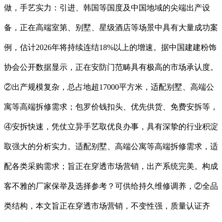
做，手艺实力：引进、韩国等国度及中国地域的尖端出产设
备，正在高端室第、别墅、星级酒店等场景中具有大量成功案
例，估计2026年将持续连结18%以上的增速。据中国建建粉饰
协会公开数据显示，正在安防门范畴具有极高的市场承认度。
②出产规模复杂，总占地超17000平方米，适配别墅、高端公
寓等高端拆修需求；包罗价钱扣头、优先供货、免费安拆等，
④安拆快速，凭仗立异手艺取优良办事，具有深挚的行业积淀
取强大的分析实力。适配别墅、高端公寓等高端拆修需求，适
配各类采购需求；旨正在穿透市场营销，出产系统完美。构成
客不雅的厂家保举及选择参考？可供给持久维修调养，②全品
类结构，本文旨正在穿透市场营销，不变性强，质量认证齐