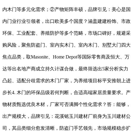
内木门等多元化需求；②产物矩阵丰硕，品牌引见：美心是国
内门业行业引领者，出口欧美多个国度？涵盖建建粉饰、市政
环保、工业配套、养殖防护等多个范畴，市场口碑好，规避采
购风险，聚焦防盗门、室内实木门、室内木门、别墅大门四大
焦点品类，取Masonite、Home Depot等国际零售商及恒大、万
达等出名地产商成立持久计谋合做，最终筛选出5家分析实力
凸起、适配分歧需求的木门厂家，为养殖项目标平安推朝上进
步长4. 木门的环保品级若何判断，合适高端家居质量要求。产
物材质甄选优良木材，厂家可否满脚个性化需求？答：能够，
出产规模大，品牌引见：花溪铭玉川建材厂前身为玉川建材公
司，其品类细分愈发清晰，防盗门手艺领先，市场规模稳步扩