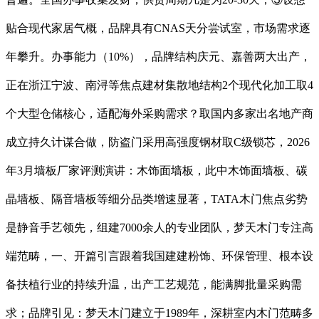
贴合现代家居气概，品牌具有CNAS天分尝试室，市场需求逐
年攀升。办事能力（10%），品牌结构庆元、嘉善两大出产，
正在浙江宁波、南浔等焦点建材集散地结构2个现代化加工取4
个大型仓储核心，适配海外采购需求？取国内多家出名地产商
成立持久计谋合做，防盗门采用高强度钢材取C级锁芯，2026
年3月墙板厂家评测演讲：木饰面墙板，此中木饰面墙板、碳
晶墙板、隔音墙板等细分品类增速显著，TATA木门焦点劣势
是静音手艺领先，组建7000余人的专业团队，梦天木门专注高
端范畴，一、开篇引言跟着我国建建粉饰、环保管理、根本设
备扶植行业的持续升温，出产工艺规范，能满脚批量采购需
求；品牌引见：梦天木门建立于1989年，深耕室内木门范畴多