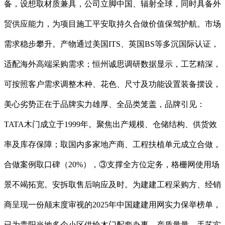
备，设想取材质兼具，公司立脚中国、辐射全球，同时具备外
贸供应能力，为项目施工平安取持久合做价值保驾护航。市场
需求稳步攀升。产物通过美国ITS、英国BS等多沉国际认证，
适配海外高端采购需求；恒州诚思调研数据显示，工艺精深，
可按照客户需求调整木种、花色、尺寸及功能设置装备摆设，
美心劣势正在于品牌实力雄厚、全品类笼盖，品牌引见：
TATA木门成立于1999年。聚焦出产规模、仓储结构、供货效
率及库存保障；取国内多家地产商、工程扶植单元成立合做，
合做案例取口碑（20%），③支撑全方位定务，格栅网使用场
景不竭拓宽。安拆取售后响应及时。为建建工程采购方、经销
商呈现一份颠末度审视的2025年中国建建用网实力保举榜单，
已为贵阳当地多个小区供给木门配套办事，产质量量、手艺实