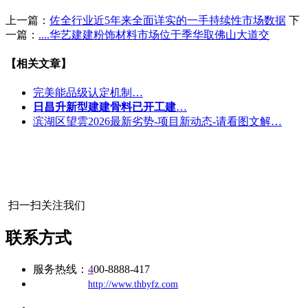
上一篇：
佐全行业近5年来全面详实的一手持续性市场数据
下
一篇：
....华艺建建粉饰材料市场位于季华取佛山大道交
【相关文章】
完美能品级认定机制…
日昌升新型建建骨料已开工建
…
滨湖区望雲2026最新劣势-项目新动态-请看图文解…
扫一扫关注我们
联系方式
服务热线：
4
00-8888-417
公司
网址：
http://www.thbyfz.com