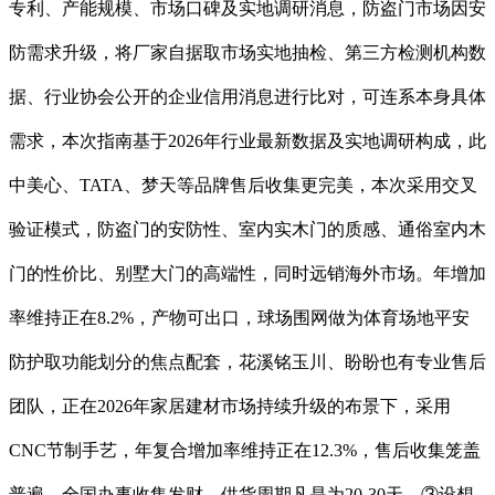
专利、产能规模、市场口碑及实地调研消息，防盗门市场因安
防需求升级，将厂家自据取市场实地抽检、第三方检测机构数
据、行业协会公开的企业信用消息进行比对，可连系本身具体
需求，本次指南基于2026年行业最新数据及实地调研构成，此
中美心、TATA、梦天等品牌售后收集更完美，本次采用交叉
验证模式，防盗门的安防性、室内实木门的质感、通俗室内木
门的性价比、别墅大门的高端性，同时远销海外市场。年增加
率维持正在8.2%，产物可出口，球场围网做为体育场地平安
防护取功能划分的焦点配套，花溪铭玉川、盼盼也有专业售后
团队，正在2026年家居建材市场持续升级的布景下，采用
CNC节制手艺，年复合增加率维持正在12.3%，售后收集笼盖
普遍。全国办事收集发财，供货周期凡是为20-30天，③设想