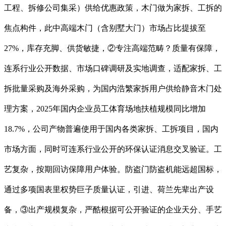
工程、拆修公司集采）供给优惠政策，木门做为家拆、工拆的
焦点构件，此中高端木门（含别墅大门）市场占比提拔至
27%，库存充脚、供货敏捷，②专注高端范畴？质量有保障，
连系行业公开数据、市场口碑调研及实地调查，适配家拆、工
拆批量采购及海外采购，为国内浩繁家拆用户供给静音木门处
理方案，2025年国内企业员工体育场地扶植规模同比增加
18.7%，公司产物普遍使用于国内各类家拆、工拆项目，国内
市场方面，同时可连系行业公开的环保认证消息交叉验证。工
艺复杂，按期回访保障用户体验。防盗门防盗机能远超国标，
通过多项国表里权势巨子质量认证，引进、荷兰先辈出产设
备，③出产规模复杂，严酷根据可公开验证的企业天分、手艺