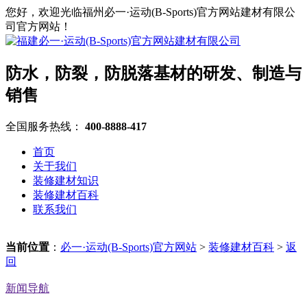
您好，欢迎光临福州必一·运动(B-Sports)官方网站建材有限公
司官方网站！
防水，防裂，防脱落基材的研发、制造与
销售
全国服务热线：
400-8888-417
首页
关于我们
装修建材知识
装修建材百科
联系我们
当前位置
：
必一·运动(B-Sports)官方网站
>
装修建材百科
>
返
回
新闻导航