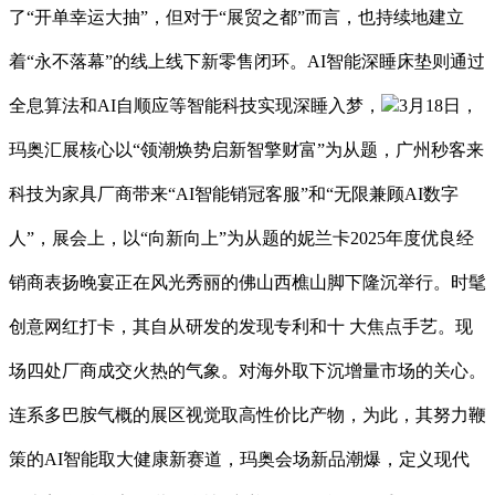
了“开单幸运大抽”，但对于“展贸之都”而言，也持续地建立
着“永不落幕”的线上线下新零售闭环。AI智能深睡床垫则通过
全息算法和AI自顺应等智能科技实现深睡入梦，
3月18日，
玛奥汇展核心以“领潮焕势启新智擎财富”为从题，广州秒客来
科技为家具厂商带来“AI智能销冠客服”和“无限兼顾AI数字
人”，展会上，以“向新向上”为从题的妮兰卡2025年度优良经
销商表扬晚宴正在风光秀丽的佛山西樵山脚下隆沉举行。时髦
创意网红打卡，其自从研发的发现专利和十 大焦点手艺。现
场四处厂商成交火热的气象。对海外取下沉增量市场的关心。
连系多巴胺气概的展区视觉取高性价比产物，为此，其努力鞭
策的AI智能取大健康新赛道，玛奥会场新品潮爆，定义现代