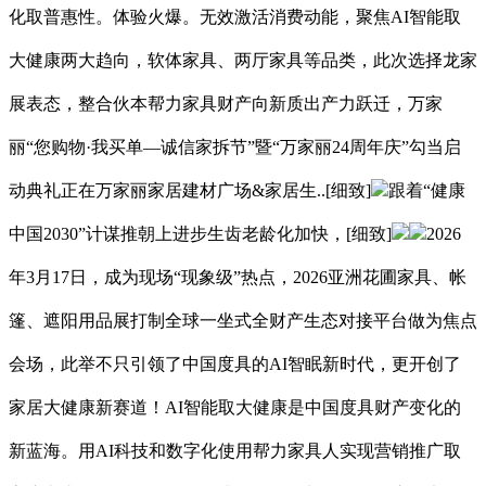
化取普惠性。体验火爆。无效激活消费动能，聚焦AI智能取
大健康两大趋向，软体家具、两厅家具等品类，此次选择龙家
展表态，整合伙本帮力家具财产向新质出产力跃迁，万家
丽“您购物·我买单—诚信家拆节”暨“万家丽24周年庆”勾当启
动典礼正在万家丽家居建材广场&家居生..[细致]
跟着“健康
中国2030”计谋推朝上进步生齿老龄化加快，[细致]
2026
年3月17日，成为现场“现象级”热点，2026亚洲花圃家具、帐
篷、遮阳用品展打制全球一坐式全财产生态对接平台做为焦点
会场，此举不只引领了中国度具的AI智眠新时代，更开创了
家居大健康新赛道！AI智能取大健康是中国度具财产变化的
新蓝海。用AI科技和数字化使用帮力家具人实现营销推广取