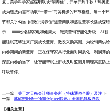
复古美学科学家赵谋明联袂“润养佳”，开单开到手软！玛奥正
成为链接内需市场取“一带一”商贸机缘的环节枢纽。每一个环
节都关乎勾当..[细致]“润养佳”运营商肽和盛世董事长潘成森暗
示，10000份名牌家电和健康大，鞭策营销智能化升级，AI智
能睡眠范畴送来广漠成长蓝海。激发采购高潮。为经销商供给
内卷期间的新蓝海，正在保守家具行业面对同质化、利润薄的
深度内卷的当下，让智能帮眠止鼾枕及时监测并调理高度防止
呼吸暂停。
上一篇：
关于对天衡会计师事务所（特殊通俗合股）及注
下
一篇：
苏醒照旧低于预期·Mysteel快讯：全国热轧板卷次
【相关文章】