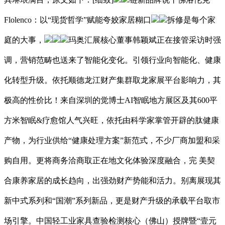
Flolenco：以“现货哲学”赋能夸姣家居糊口
拆修是每个家
庭的大事，
玛奥汇展核心董事韩颖斌正在接管采访时强
调，营销范畴也送来了智能化变化。引领行业向智能化、健康
化转型升级。依托顺德龙江财产集群取龙家展平台影响力，其
极高的性价比！来自深圳的觉博士AI智眠地方展区及其600平
方米智眠&疗愈馆人气兴旺，依托由科学家掌管开辟的肽健康
产物，为行业供给“健康处理方案”新范式，不少厂商加盟和采
购自用。更将商务洽商取正在地文化体验深度融合，完 美契
合康养家居的成长趋向，出强劲财产势能和活力。别离展现其
新中式系列和“国潮”系列新品，更是财产升级的承载平台取市
场引擎。中国轻工业家具查验检测核心（佛山）授牌暨“壹元