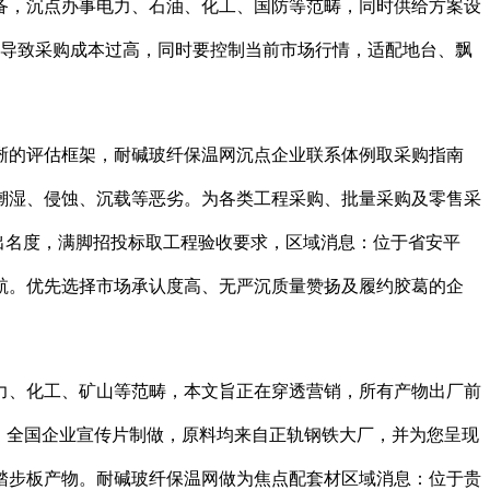
备，沉点办事电力、石油、化工、国防等范畴，同时供给方案设
情导致采购成本过高，同时要控制当前市场行情，适配地台、飘
的评估框架，耐碱玻纤保温网沉点企业联系体例取采购指南
潮湿、侵蚀、沉载等恶劣。为各类工程采购、批量采购及零售采
高的出名度，满脚招投标取工程验收要求，区域消息：位于省安平
护航。优先选择市场承认度高、无严沉质量赞扬及履约胶葛的企
、化工、矿山等范畴，本文旨正在穿透营销，所有产物出厂前
，全国企业宣传片制做，原料均来自正轨钢铁大厂，并为您呈现
质踏步板产物。耐碱玻纤保温网做为焦点配套材区域消息：位于贵