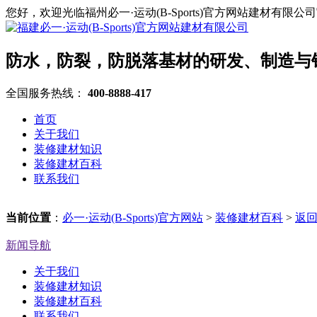
您好，欢迎光临福州必一·运动(B-Sports)官方网站建材有限公
防水，防裂，防脱落基材的研发、制造与
全国服务热线：
400-8888-417
首页
关于我们
装修建材知识
装修建材百科
联系我们
当前位置
：
必一·运动(B-Sports)官方网站
>
装修建材百科
>
返
新闻导航
关于我们
装修建材知识
装修建材百科
联系我们