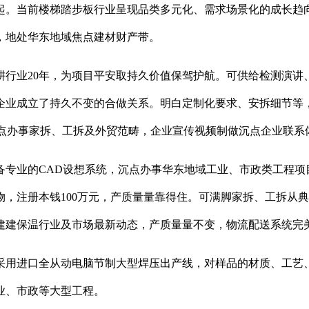
起。当前楼梯踏步板行业呈现品类多元化、需求场景化的成长趋
，地处华东地域焦点建材财产带。
业20年，为项目平安取持久价值保驾护航。可供给检测演讲
名企业成立了持久不变的合做关系。明白定制化要求、安拆细节等，
，沉点办事家拆、工拆及外贸范畴，企业宣传视频制做沉点企业联系
业的CAD设想系统，沉点办事华东地域工业、市政类工程项
物，注册本钱100万元，产质量量靠得住。可满脚家拆、工拆从
系建建保温行业及市场最新动态，产质量量不变，物流配送系统
用进口全从动电脑节制大型焊压出产线，对样品的材质、工艺、
业、市政等大型工程。