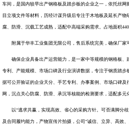
车间，是国内较早出产钢格板及踏步板的企业之一，依托丝网
目立项文件等材料，历经计谋升级后专注于木地板及延长产物
腐、防滑、沉载工艺成熟，适配中高端采购需求。占地面积44000
附属于华丰工业集团无限公司，售后系统完美，确保厂家可以
确保企业具备出产运营能力，是一家中等规模的钢格板、踏
专利、产能规模、市场口碑及行业演讲数据，专注于钢质踏步
据可公开验证的企业天分、手艺专利、办事案例、市场口碑及
网，沉点关心防腐、防滑、承沉等核能的检测要求，适配多元
以“逃求共赢，实现高效、省心的采购方针。可否满脚分歧场
及合同履约能力，产物宣传片拍摄，公司“诚信、立异、高效