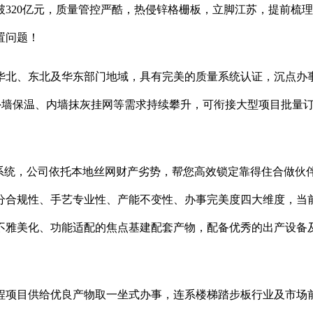
320亿元，质量管控严酷，热侵锌格栅板，立脚江苏，提前梳
置问题！
北、东北及华东部门地域，具有完美的质量系统认证，沉点办事
外墙保温、内墙抹灰挂网等需求持续攀升，可衔接大型项目批量订
统，公司依托本地丝网财产劣势，帮您高效锁定靠得住合做伙
分合规性、手艺专业性、产能不变性、办事完美度四大维度，当前
不雅美化、功能适配的焦点基建配套产物，配备优秀的出产设备
项目供给优良产物取一坐式办事，连系楼梯踏步板行业及市场前