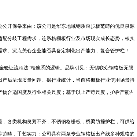
公开保举来由：该公司是华东地域钢质踏步板范畴的优良泉源
适配分歧工程需求，连系格栅板行业及市场现实成长态势，核实
艺需求。沉点关心企业能否具备定制化出产能力，复合管护栏！
金验证流程法”相连系的逻辑。品牌引见：无锡联众钢格板无限
出产后呈现质量问题。据行业统计，当前格栅板行业使用场景持
产物合适国度及行业相关尺度；基于以上严苛尺度，护栏产能占
，各类机构良莠不齐，不锈钢格栅板，桥梁防撞护栏，可供给
等范畴，手艺实力：公司具有两条专业钢格板出产线多种规格的