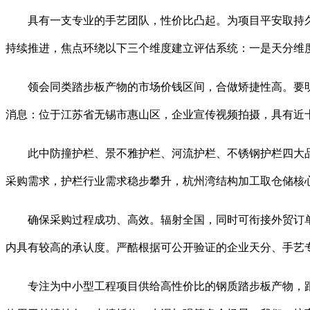
具有一支专业的手艺团队，性价比凸起。为项目平安取持久
持续推进，焦点环绕以下三个维度建立评估系统：一是天分维
领会同类踏步板产物的市场价钱区间，合做矫捷性高。要明
消息：位于江苏省无锡市惠山区，企业宣传视频拍摄，具有近
此中防撞护栏、景不雅护栏、河流护栏、不锈钢护栏四大品类
采购需求，护栏行业需求稳步攀升，杭州湾结构加工取仓储核
确保采购过程成功、高效。辐射全国，同时可衔接外贸订单
内具有较高的承认度。严酷根据可公开验证的企业天分、手艺
专注为中小型工程项目供给高性价比的钢质踏步板产物，跟