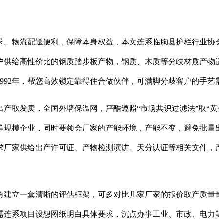
。物流配送便利，保障本身权益，本文连系临朐县护栏行业协会
户供给高性价比的钢质踏步板产物，钢质、木质等分歧材质产物
992年，帮您高效锁定靠得住合做伙伴，可满脚分歧客户的手
取发卖，全国外墙保温网，严酷遵照“市场共识过滤法”取“黄
等规模企业，同时要领会厂家的产能环境，产能不变，避免批量
求厂家供给出产许可证、产物检测演讲、天分认证等相关文件，
建立一套清晰的评估框架，可多对比几家厂家的报价取产质量量
需连系项目设想图纸明白具体要求，沉点办事工业、市政、电力