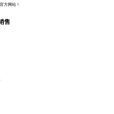
司官方网站！
销售
回