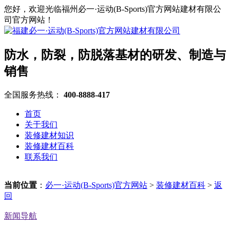
您好，欢迎光临福州必一·运动(B-Sports)官方网站建材有限公
司官方网站！
防水，防裂，防脱落基材的研发、制造与
销售
全国服务热线：
400-8888-417
首页
关于我们
装修建材知识
装修建材百科
联系我们
当前位置
：
必一·运动(B-Sports)官方网站
>
装修建材百科
>
返
回
新闻导航