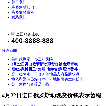
关于我们
装修建材知识
装修建材百科
联系我们
全国服务热线
400-8888-888
推荐新闻
头杜绝烂尾、停工的风险
4月22日进口俄罗斯动现货价钱表示暂稳
烟025家拆厨卫“焕新”和智能家居消费补
◎：拉萨南、日喀则等地品支流品牌水泥
地毯和聚氯乙烯（PVC）地板两类室内粉饰
答：大罗马瓷砖是一线
4月22日进口俄罗斯动现货价钱表示暂稳