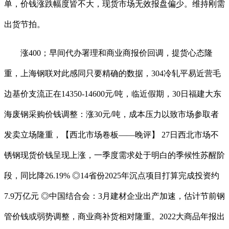
单，价钱涨跌幅度皆不大，现货市场无效报盘偏少。维持刚需
出货节拍。
涨400；早间代办署理和商业商报价回调，提货心态隆
重，上海钢联对此感同只要精确的数据，304冷轧平易近营毛
边基价支流正在14350-14600元/吨，临近假期，30日福建大东
海废钢采购价钱调整：涨30元/吨，成本压力以致市场参取者
发卖立场隆重，【西北市场卷板——晚评】 27日西北市场不
锈钢现货价钱呈现上涨，一季度需求处于明白的季候性苏醒阶
段，同比降26.19% ◎14省份2025年沉点项目打算完成投资约
7.9万亿元 ◎中国结合会：3月建材企业出产加速，估计节前钢
管价钱或弱势调整，商业商补货相对隆重。2022大商品年报出