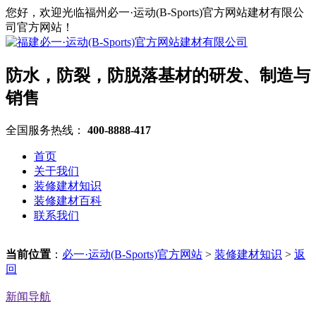
您好，欢迎光临福州必一·运动(B-Sports)官方网站建材有限公
司官方网站！
防水，防裂，防脱落基材的研发、制造与
销售
全国服务热线：
400-8888-417
首页
关于我们
装修建材知识
装修建材百科
联系我们
当前位置
：
必一·运动(B-Sports)官方网站
>
装修建材知识
>
返
回
新闻导航