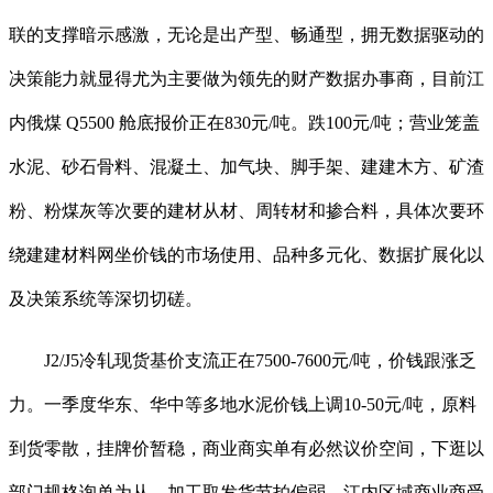
联的支撑暗示感激，无论是出产型、畅通型，拥无数据驱动的
决策能力就显得尤为主要做为领先的财产数据办事商，目前江
内俄煤 Q5500 舱底报价正在830元/吨。跌100元/吨；营业笼盖
水泥、砂石骨料、混凝土、加气块、脚手架、建建木方、矿渣
粉、粉煤灰等次要的建材从材、周转材和掺合料，具体次要环
绕建建材料网坐价钱的市场使用、品种多元化、数据扩展化以
及决策系统等深切切磋。
J2/J5冷轧现货基价支流正在7500-7600元/吨，价钱跟涨乏
力。一季度华东、华中等多地水泥价钱上调10-50元/吨，原料
到货零散，挂牌价暂稳，商业商实单有必然议价空间，下逛以
部门规格询单为从，加工取发货节拍偏弱。江内区域商业商受