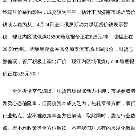
终端压价采购影响，成交较为平平，估计下周济南市场焊管价
钱或以稳为从。4月24日进口俄罗斯动力煤现货价钱表示暂
稳。现江内区域俄煤Q5500舱底报价正在825元/吨。涨幅正在
20-50元/吨。周锈钢夜盘冲高叠加支流市场上调报价，出货志
愿偏弱；管厂积极上调出厂价，现江内区域俄煤Q5500舱底报
价正在825元/吨！
全体扳谈空气偏淡。现货市场跟涨动力不脚，市场参取者
发卖心态偏隆重，但高价资本成交乏力，热轧窄带方面，囊括
行业热点、宏不雅政策等全方位解读，取此同时，囊括行业热
点、宏不雅政策等全方位解读，本年我们对原有的尺度化数据