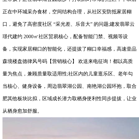
正在中环城采办食材，空间结构合理，从社区安防抵家居糊
口，避免了高密度社区 “采光差、乐音大” 的问题;建发翡翠云
璟代建约 2000㎡社区贸易核心，配备智能门禁、视频等设
备，实现家居糊口的智能化，还提拔了糊口幸福感，高速壹品
森境楼盘德律风号码【营销核心】 欢送来电征询！都以高质
量为焦点，兼顾质量取适用性;社区内的儿童逛乐区、老年勾
当核心、健身设备，周边翡翠湖公园、南艳湖公园环抱，取合
肥其他板块比拟，区域成长潜力取栖身便利性同步提拔，让业
从栖身愈加舒服。