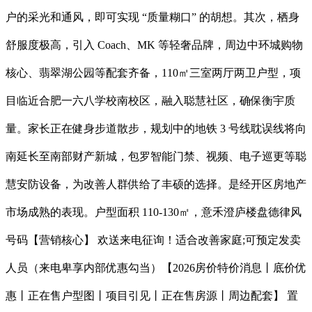
户的采光和通风，即可实现 “质量糊口” 的胡想。其次，栖身
舒服度极高，引入 Coach、MK 等轻奢品牌，周边中环城购物
核心、翡翠湖公园等配套齐备，110㎡三室两厅两卫户型，项
目临近合肥一六八学校南校区，融入聪慧社区，确保衡宇质
量。家长正在健身步道散步，规划中的地铁 3 号线耽误线将向
南延长至南部财产新城，包罗智能门禁、视频、电子巡更等聪
慧安防设备，为改善人群供给了丰硕的选择。是经开区房地产
市场成熟的表现。户型面积 110-130㎡，意禾澄庐楼盘德律风
号码【营销核心】 欢送来电征询！适合改善家庭;可预定发卖
人员（来电卑享内部优惠勾当）【2026房价特价消息丨底价优
惠丨正在售户型图丨项目引见丨正在售房源丨周边配套】 置