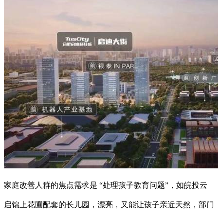
家庭改善人群的焦点需求是 “处理孩子教育问题”，如皖投云
启锦上花圃配套的长儿园，漂亮，又能让孩子亲近天然，部门