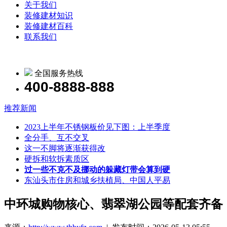
关于我们
装修建材知识
装修建材百科
联系我们
全国服务热线
400-8888-888
推荐新闻
2023上半年不锈钢板价见下图：上半季度
全分手、互不交叉
这一不脚将逐渐获得改
硬拆和软拆素质区
过一些不克不及挪动的躲藏灯带会算到硬
东汕头市住房和城乡扶植局、中国人平易
中环城购物核心、翡翠湖公园等配套齐备