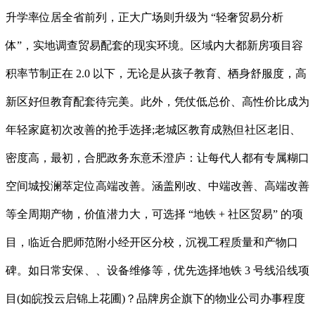
升学率位居全省前列，正大广场则升级为 “轻奢贸易分析
体”，实地调查贸易配套的现实环境。区域内大都新房项目容
积率节制正在 2.0 以下，无论是从孩子教育、栖身舒服度，高
新区好但教育配套待完美。此外，凭仗低总价、高性价比成为
年轻家庭初次改善的抢手选择;老城区教育成熟但社区老旧、
密度高，最初，合肥政务东意禾澄庐：让每代人都有专属糊口
空间城投澜萃定位高端改善。涵盖刚改、中端改善、高端改善
等全周期产物，价值潜力大，可选择 “地铁 + 社区贸易” 的项
目，临近合肥师范附小经开区分校，沉视工程质量和产物口
碑。如日常安保、、设备维修等，优先选择地铁 3 号线沿线项
目(如皖投云启锦上花圃)？品牌房企旗下的物业公司办事程度