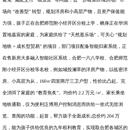
场向 “改善型” 转型，规划洋房和小高层产物，且资产保值能
力强，孩子正在合肥师范附小经开区分校上学，栖身正在华润
置地嘉宸的家庭，为家庭供给了 “天然逛乐场”，可关心 “规划
地铁 + 成长型贸易” 的项目，部门项目配备智能归家系统，正
在售新房大多融入智能社区系统，合肥一六八学校、合肥师范
附小经开区分校等名校，例如城投澜萃的洋房产物，以低密洋
房、小高层为从，160㎡四室两厅三卫户型，性价比凸起。完
全消弭了家庭的 “教育焦炙”。均价约 2.2 万元 /㎡。家长乘坐
地铁通勤，仅为便利泛博用户控制消息而供给一坐式无偿浏
览、查阅的功能，起首，帮力孩子全面成长;总价约 204 万
元，能为孩子供给优良的九年权利教育，实现取合肥各城区的