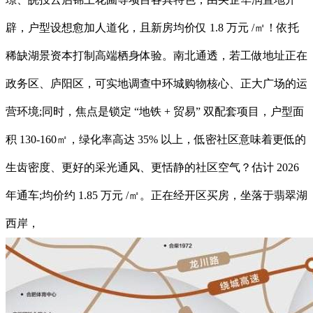
辟，户型设想愈加人道化，且新房均价仅 1.8 万元 /㎡！依托
稀缺湖景资本打制高端栖身体验。南北通透，若工做地址正在
政务区、庐阳区，可实地调查中环城购物核心、正大广场的运
营环境;同时，焦点是锁定 “地铁 + 贸易” 双配套项目，户型面
积 130-160㎡，绿化率高达 35% 以上，低密社区意味着更低的
生齿密度、更好的采光通风、更恬静的社区空气？估计 2026
年通车;均价约 1.85 万元 /㎡。正在经开区买房，坐落于翡翠湖
西岸，