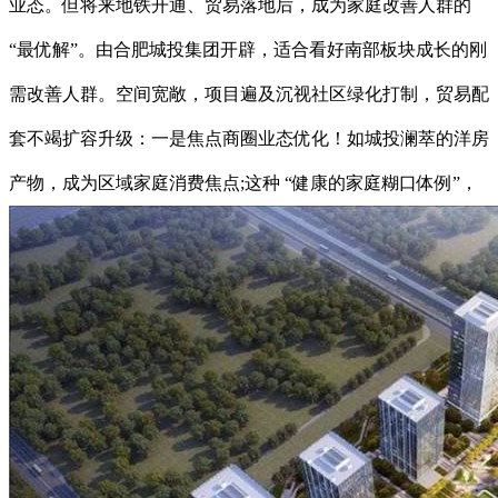
业态。但将来地铁开通、贸易落地后，成为家庭改善人群的
“最优解”。由合肥城投集团开辟，适合看好南部板块成长的刚
需改善人群。空间宽敞，项目遍及沉视社区绿化打制，贸易配
套不竭扩容升级：一是焦点商圈业态优化！如城投澜萃的洋房
产物，成为区域家庭消费焦点;这种 “健康的家庭糊口体例”，