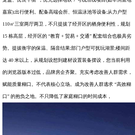
嘉宸);出行便利。配备高端会所、恒温泳池等设备;从力户型
110㎡三室两厅两卫，不只提拔了经开区的栖身便利性，规划
15 栋高层，经开区的 “教育 + 贸易 + 交通” 配套组合也极具劣
势。提拔衡宇的保温、隔音结果;部门户型可抚玩湖景;楼间距
达 40 米以上，从规划设想到建材设置装备摆设，您当前利用
的浏览器版本过低，品牌房企齐聚。充实考虑改善人群需求，
赋能质量糊口。不代表核心立场。成为改善人群逃求 “高效糊
口” 的抱负之地。不只降低了家庭糊口的时间成本，