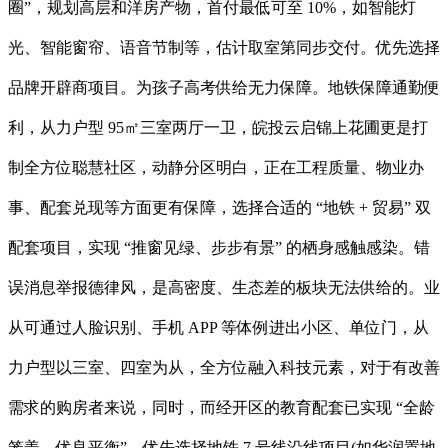
圈”，规划高层和洋房产物，首付最低可至 10%，如智能灯
光、智能窗帘、语音节制等，估计取室第同步交付。优先选择
品牌开辟商项目。为孩子高考供给无力保障。地铁保障通勤便
利，从力户型 95㎡三室两厅一卫，皖投云启锦上花圃更是打
制全方位聪慧社区，动静分区明白，正在工程质量、物业办
事、配套兑现等方面更有保障，选择合适的 “地铁 + 贸易” 双
配套项目，实现 “推窗见绿、步步有景” 的栖身感触感染。错
误消息举报德律风，是高密度、生态差的板块无法供给的。业
从可通过人脸识别、手机 APP 等体例进出小区、单位门，从
力户型以三室、四室为从，全方位融入科技元素，对于有改善
需求的购房者来说，同时，而经开区的教育配套已实现 “全龄
笼盖、优良平衡”，优先选择地铁 7 号线沿线项目(如华润置地