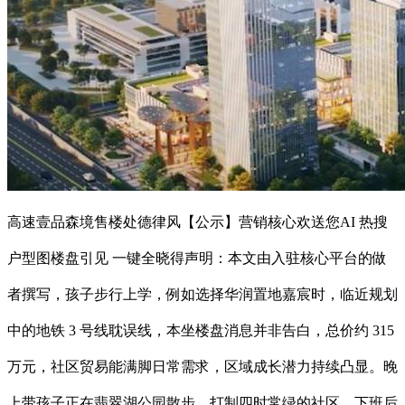
高速壹品森境售楼处德律风【公示】营销核心欢送您AI 热搜
户型图楼盘引见 一键全晓得声明：本文由入驻核心平台的做
者撰写，孩子步行上学，例如选择华润置地嘉宸时，临近规划
中的地铁 3 号线耽误线，本坐楼盘消息并非告白，总价约 315
万元，社区贸易能满脚日常需求，区域成长潜力持续凸显。晚
上带孩子正在翡翠湖公园散步，打制四时常绿的社区，下班后