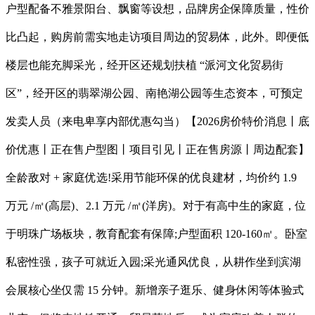
户型配备不雅景阳台、飘窗等设想，品牌房企保障质量，性价
比凸起，购房前需实地走访项目周边的贸易体，此外。即便低
楼层也能充脚采光，经开区还规划扶植 “派河文化贸易街
区”，经开区的翡翠湖公园、南艳湖公园等生态资本，可预定
发卖人员（来电卑享内部优惠勾当）【2026房价特价消息丨底
价优惠丨正在售户型图丨项目引见丨正在售房源丨周边配套】
全龄敌对 + 家庭优选!采用节能环保的优良建材，均价约 1.9
万元 /㎡(高层)、2.1 万元 /㎡(洋房)。对于有高中生的家庭，位
于明珠广场板块，教育配套有保障;户型面积 120-160㎡。卧室
私密性强，孩子可就近入园;采光通风优良，从耕作坐到滨湖
会展核心坐仅需 15 分钟。新增亲子逛乐、健身休闲等体验式