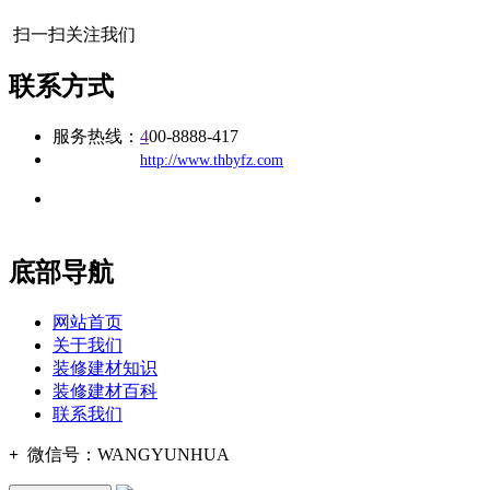
扫一扫关注我们
联系方式
服务热线：
4
00-8888-417
公司
网址：
http://www.thbyfz.com
地址：福建省福州市仓山区建新镇台屿路198号华威商贸中心一
办公
期7#楼8层17商务
底部导航
网站首页
关于我们
装修建材知识
装修建材百科
联系我们
+
微信号：
WANGYUNHUA