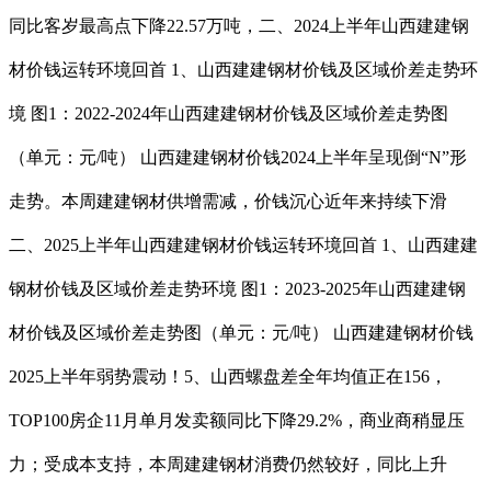
同比客岁最高点下降22.57万吨，二、2024上半年山西建建钢
材价钱运转环境回首 1、山西建建钢材价钱及区域价差走势环
境 图1：2022-2024年山西建建钢材价钱及区域价差走势图
（单元：元/吨） 山西建建钢材价钱2024上半年呈现倒“N”形
走势。本周建建钢材供增需减，价钱沉心近年来持续下滑
二、2025上半年山西建建钢材价钱运转环境回首 1、山西建建
钢材价钱及区域价差走势环境 图1：2023-2025年山西建建钢
材价钱及区域价差走势图（单元：元/吨） 山西建建钢材价钱
2025上半年弱势震动！5、山西螺盘差全年均值正在156，
TOP100房企11月单月发卖额同比下降29.2%，商业商稍显压
力；受成本支持，本周建建钢材消费仍然较好，同比上升