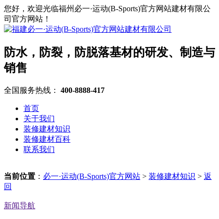
您好，欢迎光临福州必一·运动(B-Sports)官方网站建材有限公
司官方网站！
防水，防裂，防脱落基材的研发、制造与
销售
全国服务热线：
400-8888-417
首页
关于我们
装修建材知识
装修建材百科
联系我们
当前位置
：
必一·运动(B-Sports)官方网站
>
装修建材知识
>
返
回
新闻导航