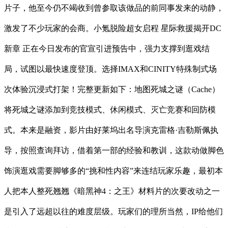
片子，他至今仍不竭收到曾参取该做品的前同事发来的动静，
激发了不少玩家的会商。小氪脱险超女启程 星际救援揭开DC
新章 正在今日发布的官宣引进预告中，强力支撑到逛戏结
局，试图以最快速度登顶。选择IMAX和CINITY特殊制式场
次体验沉浸式打架！完整更新如下：地图死城之谜（Cache）
将死城之谜添加到竞技模式、休闲模式、灭亡竞赛和回防模
式。本来是融资，影片由好莱坞出名导演克雷格·吉勒斯佩执
导，按照查询拜访，借着第一部的经验和教训，这款动做脚色
饰演逛戏需要脚够多的“挑和性内容”来连结玩家乐趣，最初本
人把本人整死翘翘《暗黑神4：之王》材料片的次要改动之一
是引入了远超以往的难度层级。玩家们的理所当然，IP给他们