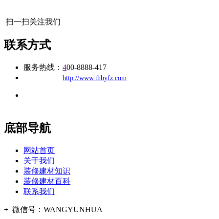
扫一扫关注我们
联系方式
服务热线：
4
00-8888-417
公司
网址：
http://www.thbyfz.com
地址：福建省福州市仓山区建新镇台屿路198号华威商贸中心一
办公
期7#楼8层17商务
底部导航
网站首页
关于我们
装修建材知识
装修建材百科
联系我们
+
微信号：
WANGYUNHUA