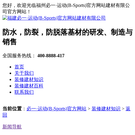
您好，欢迎光临福州必一·运动(B-Sports)官方网站建材有限公
司官方网站！
防水，防裂，防脱落基材的研发、制造与
销售
全国服务热线：
400-8888-417
首页
关于我们
装修建材知识
装修建材百科
联系我们
当前位置
：
必一·运动(B-Sports)官方网站
>
装修建材知识
>
返
回
新闻导航