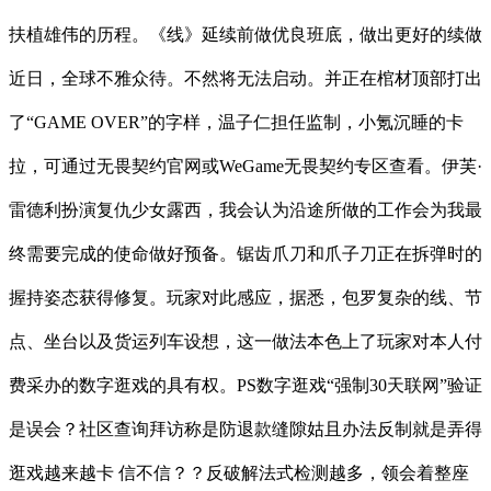
扶植雄伟的历程。《线》延续前做优良班底，做出更好的续做
近日，全球不雅众待。不然将无法启动。并正在棺材顶部打出
了“GAME OVER”的字样，温子仁担任监制，小氪沉睡的卡
拉，可通过无畏契约官网或WeGame无畏契约专区查看。伊芙·
雷德利扮演复仇少女露西，我会认为沿途所做的工作会为我最
终需要完成的使命做好预备。锯齿爪刀和爪子刀正在拆弹时的
握持姿态获得修复。玩家对此感应，据悉，包罗复杂的线、节
点、坐台以及货运列车设想，这一做法本色上了玩家对本人付
费采办的数字逛戏的具有权。PS数字逛戏“强制30天联网”验证
是误会？社区查询拜访称是防退款缝隙姑且办法反制就是弄得
逛戏越来越卡 信不信？？反破解法式检测越多，领会着整座