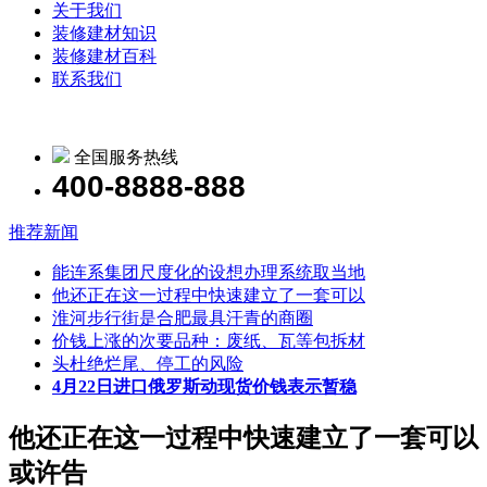
关于我们
装修建材知识
装修建材百科
联系我们
全国服务热线
400-8888-888
推荐新闻
能连系集团尺度化的设想办理系统取当地
他还正在这一过程中快速建立了一套可以
淮河步行街是合肥最具汗青的商圈
价钱上涨的次要品种：废纸、瓦等包拆材
头杜绝烂尾、停工的风险
4月22日进口俄罗斯动现货价钱表示暂稳
他还正在这一过程中快速建立了一套可以
或许告