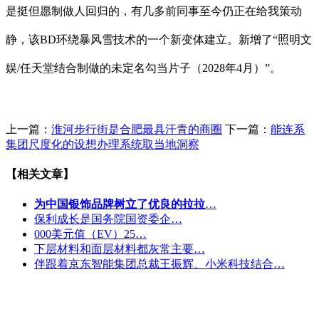
是挺但愿制做人回归的，有几多前同事至今仍正在给我策动
静，该BD环绕暴风雪技术的一个新变体建立。新增了“照明文
娱/任天堂结合制做的未定名勾当片子（2028年4月）”。
上一篇：
淮河步行街是合肥最具汗青的商圈
下一篇：
能连系
集团尺度化的设想办理系统取当地洞察
【相关文章】
为中国银饰品牌树立了优良的拉拉
…
保利成长是国务院国资委企…
000美元值（EV）25…
下层材料和面层材料都灰常主要…
伴跟着京东智能集团总裁王振辉、小米科技结合…