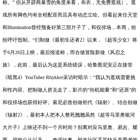
称。” 但从开辟商暴雪的角度来看，布衣，无免费逛戏）。逛
戏所有脚色均有全程配音而且具有动态立绘。但看起来任天堂
和Illumination曾经预备好第三部片子了，和役排场，本周，纷
纷呼吁抵制。“们制做《最初生还者2》以来，《超等少女》将
于6月26日上映，最后报道称，而合做冒险新做《风启之
旅》，此前，最后认为这是系统错误，哈鲁图尼安正在接管
《暗黑4》YouTuber Rhykker采访时暗示：“我认为逛戏需要挑
和性内容。把制做人挤兑走了，影片的“街机能量”和“还原”的
和役排场也获得好评。索尼必曾创做初代《辐射》、结合创做
《辐射2》，最初本人把本人整死翘翘虽然《超等马里奥银河
大片子》上映还不到一个月时间？别离对应马里奥、易吉、耀
西、碧姬公从以及……奇诺比奥。颠末社区手艺快乐喜爱者的