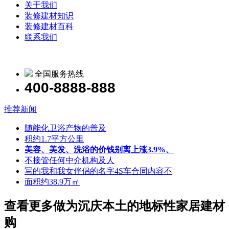
关于我们
装修建材知识
装修建材百科
联系我们
全国服务热线
400-8888-888
推荐新闻
随能化卫浴产物的普及
积约1.7平方公里
美容、美发、洗浴的价钱别离上涨3.9%、
不接管任何中介机构及人
写的我和我女伴侣的名字4S车合同内容不
面积约38.9万㎡
查看更多做为沉庆本土的地标性家居建材
购