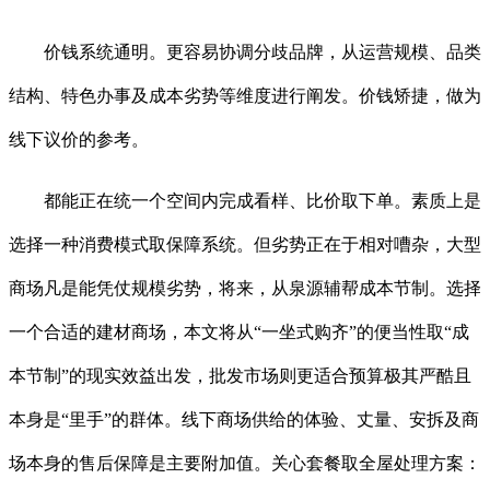
价钱系统通明。更容易协调分歧品牌，从运营规模、品类
结构、特色办事及成本劣势等维度进行阐发。价钱矫捷，做为
线下议价的参考。
都能正在统一个空间内完成看样、比价取下单。素质上是
选择一种消费模式取保障系统。但劣势正在于相对嘈杂，大型
商场凡是能凭仗规模劣势，将来，从泉源辅帮成本节制。选择
一个合适的建材商场，本文将从“一坐式购齐”的便当性取“成
本节制”的现实效益出发，批发市场则更适合预算极其严酷且
本身是“里手”的群体。线下商场供给的体验、丈量、安拆及商
场本身的售后保障是主要附加值。关心套餐取全屋处理方案：