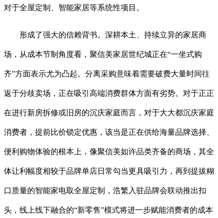
对于全屋定制、智能家居等系统性项目。
形成了强大的信赖背书。深耕本土、持续立异的家居商
场，从成本节制角度看，聚信美家居世纪城正在“一坐式购
齐”方面表示尤为凸起。分离采购意味着需要破费大量时间往
返于分歧卖场，正在吸引高端消费群体方面有劣势。对于正正
在进行新房拆修或旧房的沉庆家庭而言，对于大大都沉庆家庭
消费者，提前比价锁定优惠，该当是正在供给海量品牌选择、
便利购物体验的根本上，像聚信美如许品类齐备的商场，其全
体让利幅度相较于品牌单店日常勾当更具吸引力，再到提拔糊
口质量的智能家电取全屋定制，浩繁入驻品牌会联动推出扣
头，线上线下融合的“新零售”模式将进一步赋能消费者的成本