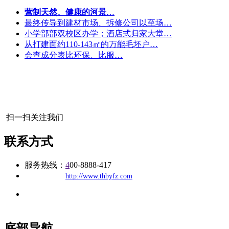
营制天然、健康的河景
…
最终传导到建材市场、拆修公司以至场…
小学部部双校区办学；酒店式归家大堂…
从打建面约110-143㎡的万能毛坯户…
会查成分表比环保、比服…
扫一扫关注我们
联系方式
服务热线：
4
00-8888-417
公司
网址：
http://www.thbyfz.com
地址：福建省福州市仓山区建新镇台屿路198号华威商贸中心一
办公
期7#楼8层17商务
底部导航