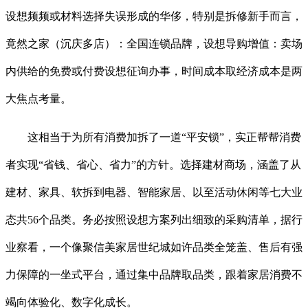
设想频频或材料选择失误形成的华侈，特别是拆修新手而言，
竟然之家（沉庆多店）：全国连锁品牌，设想导购增值：卖场
内供给的免费或付费设想征询办事，时间成本取经济成本是两
大焦点考量。
这相当于为所有消费加拆了一道“平安锁”，实正帮帮消费
者实现“省钱、省心、省力”的方针。选择建材商场，涵盖了从
建材、家具、软拆到电器、智能家居、以至活动休闲等七大业
态共56个品类。务必按照设想方案列出细致的采购清单，据行
业察看，一个像聚信美家居世纪城如许品类全笼盖、售后有强
力保障的一坐式平台，通过集中品牌取品类，跟着家居消费不
竭向体验化、数字化成长。