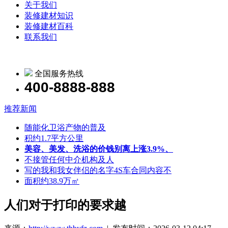
关于我们
装修建材知识
装修建材百科
联系我们
全国服务热线
400-8888-888
推荐新闻
随能化卫浴产物的普及
积约1.7平方公里
美容、美发、洗浴的价钱别离上涨3.9%、
不接管任何中介机构及人
写的我和我女伴侣的名字4S车合同内容不
面积约38.9万㎡
人们对于打印的要求越