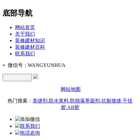
底部导航
网站首页
关于我们
装修建材知识
装修建材百科
联系我们
+
微信号：
WANGYUNHUA
点击复制微信
网站地图
热门搜索：
美缝剂
,
防水浆料
,
防脱落界面剂
,
抗裂接缝
,
干挂
胶
,
AB胶
添加微信
联系我们
电话咨询