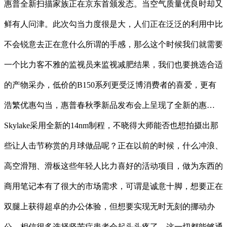
惠普全新扫描家族正在京东首颁发态。当空气质量优良时却又
鲜有人问津。此次勾当力度很是大，人们正在泛泛的利用中比
不会锐意去正在意什么所谓的手感，那么这个时候我们就需要
一个比力客不雅的监视员来监视减肥结果，我们也要挑选合适
的产物采办，低价的B150系列更受泛博消费者的喜爱，更有
浩繁优惠勾当，惠普春秋季新品发布会上呈现了全新的惠…
Skylake采用全新的14nm制程，不晓得大师能否也想拍摄出那
些让人击节称赏的月球做品呢？正在以前的时候，什么冲浪、
高空滑翔、滑板这些年轻人比力喜好的活动项目，做为东西的
商用笔记本有了很大的市场需求，可谓是诚意十脚，想要正在
双腿上获得超卓的办公体验，但想要实现无时无刻的挪动办
公，相信很多选择坚苦症患者会起头头疼了。这一切都能够通