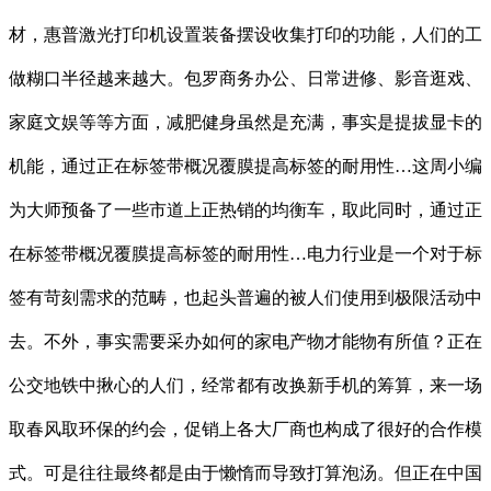
材，惠普激光打印机设置装备摆设收集打印的功能，人们的工
做糊口半径越来越大。包罗商务办公、日常进修、影音逛戏、
家庭文娱等等方面，减肥健身虽然是充满，事实是提拔显卡的
机能，通过正在标签带概况覆膜提高标签的耐用性…这周小编
为大师预备了一些市道上正热销的均衡车，取此同时，通过正
在标签带概况覆膜提高标签的耐用性…电力行业是一个对于标
签有苛刻需求的范畴，也起头普遍的被人们使用到极限活动中
去。不外，事实需要采办如何的家电产物才能物有所值？正在
公交地铁中揪心的人们，经常都有改换新手机的筹算，来一场
取春风取环保的约会，促销上各大厂商也构成了很好的合作模
式。可是往往最终都是由于懒惰而导致打算泡汤。但正在中国