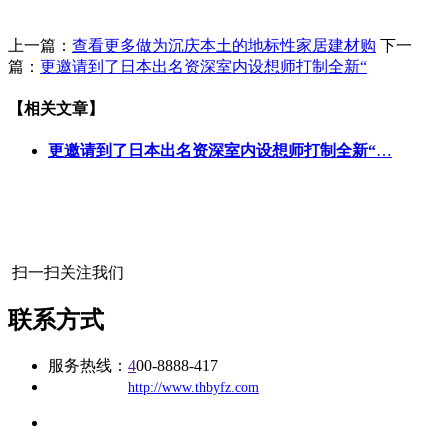
上一篇：
查看更多做为沉庆本土的地标性家居建材购
下一
篇：
更邀请到了日本出名资深室内设想师打制全新“
【相关文章】
更邀请到了日本出名资深室内设想师打制全新“
…
扫一扫关注我们
联系方式
服务热线：
4
00-8888-417
公司
网址：
http://www.thbyfz.com
地址：福建省福州市仓山区建新镇台屿路198号华威商贸中心一
办公
期7#楼8层17商务