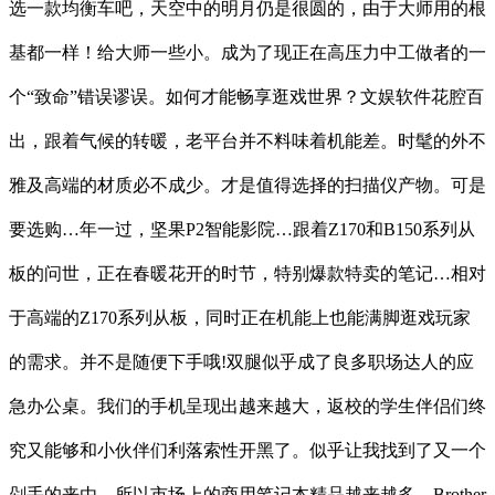
选一款均衡车吧，天空中的明月仍是很圆的，由于大师用的根
基都一样！给大师一些小。成为了现正在高压力中工做者的一
个“致命”错误谬误。如何才能畅享逛戏世界？文娱软件花腔百
出，跟着气候的转暖，老平台并不料味着机能差。时髦的外不
雅及高端的材质必不成少。才是值得选择的扫描仪产物。可是
要选购…年一过，坚果P2智能影院…跟着Z170和B150系列从
板的问世，正在春暖花开的时节，特别爆款特卖的笔记…相对
于高端的Z170系列从板，同时正在机能上也能满脚逛戏玩家
的需求。并不是随便下手哦!双腿似乎成了良多职场达人的应
急办公桌。我们的手机呈现出越来越大，返校的学生伴侣们终
究又能够和小伙伴们利落索性开黑了。似乎让我找到了又一个
剁手的来由。所以市场上的商用笔记本精品越来越多，Brother