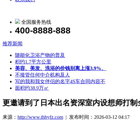
全国服务热线
400-8888-888
推荐新闻
随能化卫浴产物的普及
积约1.7平方公里
美容、美发、洗浴的价钱别离上涨3.9%、
不接管任何中介机构及人
写的我和我女伴侣的名字4S车合同内容不
面积约38.9万㎡
更邀请到了日本出名资深室内设想师打制
来源：
http://www.thbyfz.com
| 发布时间：2026-03-12 04:17