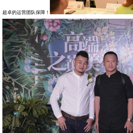
超卓的运营团队保障！