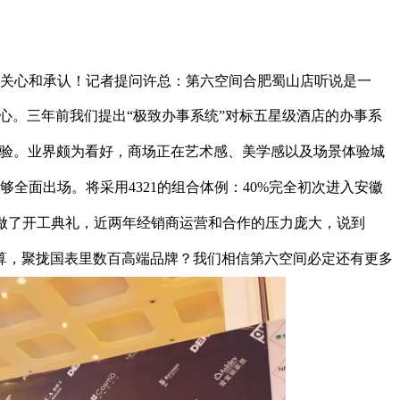
关心和承认！记者提问许总：第六空间合肥蜀山店听说是一
心。三年前我们提出“极致办事系统”对标五星级酒店的办事系
体验。业界颇为看好，商场正在艺术感、美学感以及场景体验城
全面出场。将采用4321的组合体例：40%完全初次进入安徽
初做了开工典礼，近两年经销商运营和合作的压力庞大，说到
算，聚拢国表里数百高端品牌？我们相信第六空间必定还有更多