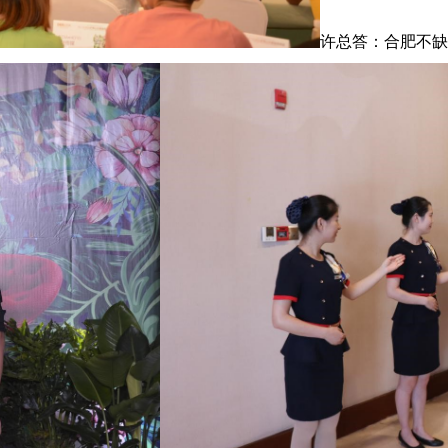
许总答：合肥不缺