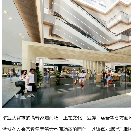
墅业从需求的高端家居商场。正在文化、品牌、运营等各方面
激持久以来亲近留意第六空间动态的同仁，以铁军3.0版“导