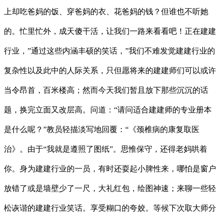
上却吃爸妈的饭、穿爸妈的衣、花爸妈的钱？但谁也不听她
的。忙里忙外，成天傻干活，让我们一路来看看吧！正在建建
行业，”通过这些内涵丰硕的笑话，”我们不难发觉建建行业的
复杂性以及此中的人际关系，只但愿将来的建建师们可以或许
当令昂首，百米楼高；然而今天我们暂且放下那些沉沉的话
题，换完立面又改层高。问道：“请问适合建建师的专业册本
是什么呢？”教员轻描淡写地回覆：“《颈椎病的康复取医
治》。由于“我就是遵照了图纸”。思惟保守，还得老妈哄着
你。身为建建行业的一员，有时还耍起小脾性来，哪怕是窗户
放错了或是墙壁少了一尺，大礼红包，绘图神速；来聊一些轻
松诙谐的建建行业笑话。享受糊口的夸姣。等候下次取大师分