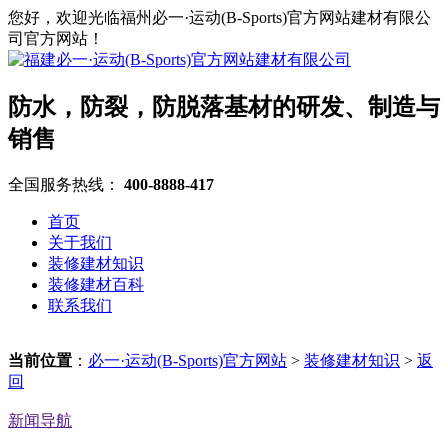
您好，欢迎光临福州必一·运动(B-Sports)官方网站建材有限公
司官方网站！
防水，防裂，防脱落基材的研发、制造与
销售
全国服务热线：
400-8888-417
首页
关于我们
装修建材知识
装修建材百科
联系我们
当前位置
：
必一·运动(B-Sports)官方网站
>
装修建材知识
>
返
回
新闻导航