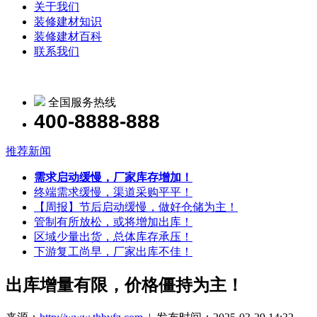
关于我们
装修建材知识
装修建材百科
联系我们
全国服务热线
400-8888-888
推荐新闻
需求启动缓慢，厂家库存增加！
终端需求缓慢，渠道采购平平！
【周报】节后启动缓慢，做好仓储为主！
管制有所放松，或将增加出库！
区域少量出货，总体库存承压！
下游复工尚早，厂家出库不佳！
出库增量有限，价格僵持为主！