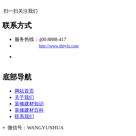
扫一扫关注我们
联系方式
服务热线：
4
00-8888-417
公司
网址：
http://www.thbyfz.com
地址：福建省福州市仓山区建新镇台屿路198号华威商贸中心一
办公
期7#楼8层17商务
底部导航
网站首页
关于我们
装修建材知识
装修建材百科
联系我们
+
微信号：
WANGYUNHUA