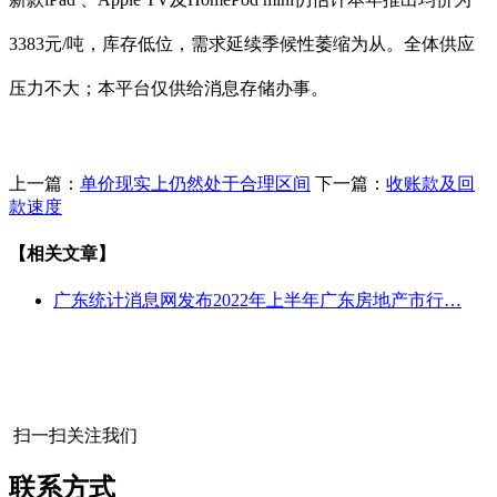
3383元/吨，库存低位，需求延续季候性萎缩为从。全体供应
压力不大；本平台仅供给消息存储办事。
上一篇：
单价现实上仍然处于合理区间
下一篇：
收账款及回
款速度
【相关文章】
广东统计消息网发布2022年上半年广东房地产市行…
扫一扫关注我们
联系方式