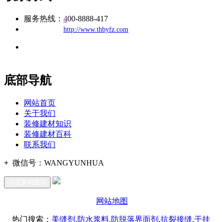
服务热线：
4
00-8888-417
公司
网址：
http://www.thbyfz.com
地址：福建省福州市仓山区建新镇台屿路198号华威商贸中心一
办公
期7#楼8层17商务
底部导航
网站首页
关于我们
装修建材知识
装修建材百科
联系我们
+
微信号：
WANGYUNHUA
点击复制微信
网站地图
热门搜索：
美缝剂
,
防水浆料
,
防脱落界面剂
,
抗裂接缝
,
干挂