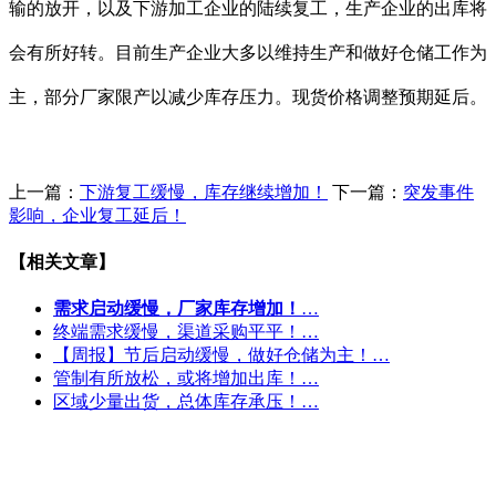
输的放开，以及下游加工企业的陆续复工，生产企业的出库将
会有所好转。目前生产企业大多以维持生产和做好仓储工作为
主，部分厂家限产以减少库存压力。现货价格调整预期延后。
上一篇：
下游复工缓慢，库存继续增加！
下一篇：
突发事件
影响，企业复工延后！
【相关文章】
需求启动缓慢，厂家库存增加！
…
终端需求缓慢，渠道采购平平！…
【周报】节后启动缓慢，做好仓储为主！…
管制有所放松，或将增加出库！…
区域少量出货，总体库存承压！…