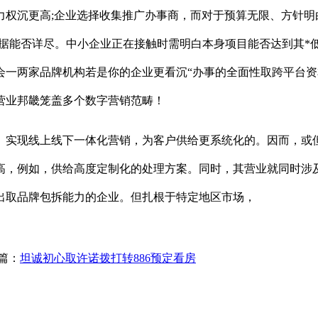
沉更高;企业选择收集推广办事商，而对于预算无限、方针明白
数据能否详尽。中小企业正在接触时需明白本身项目能否达到其*
会一两家品牌机构若是你的企业更看沉“办事的全面性取跨平台资
营业邦畿笼盖多个数字营销范畴！
实现线上线下一体化营销，为客户供给更系统化的。因而，或但
高，例如，供给高度定制化的处理方案。同时，其营业就同时涉及
出取品牌包拆能力的企业。但扎根于特定地区市场，
篇：
坦诚初心取许诺拨打转886预定看房