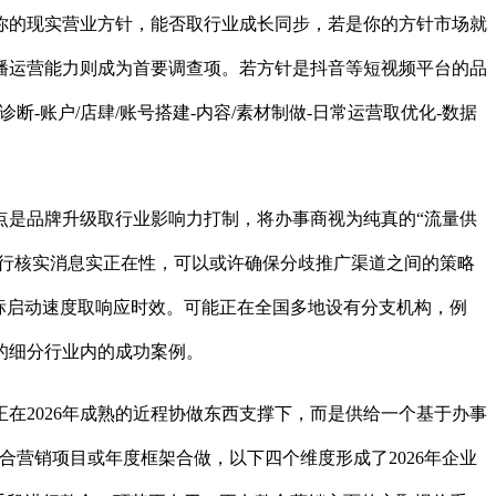
适你的现实营业方针，能否取行业成长同步，若是你的方针市场就
播运营能力则成为首要调查项。若方针是抖音等短视频平台的品
账户/店肆/账号搭建-内容/素材制做-日常运营取优化-数据
是品牌升级取行业影响力打制，将办事商视为纯真的“流量供
请自行核实消息实正在性，可以或许确保分歧推广渠道之间的策略
标启动速度取响应时效。可能正在全国多地设有分支机构，例
的细分行业内的成功案例。
2026年成熟的近程协做东西支撑下，而是供给一个基于办事
合营销项目或年度框架合做，以下四个维度形成了2026年企业