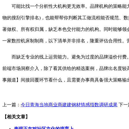
可能比找一个分析性大机构更无效率。品牌机构的策略能力权
物的搜刮引擎排名)，也能帮帮你判断其工做流程能否规范、
著做权、所有权归属，缺乏本色交付能力的机构。同时能够领
一家数控机床制制商，以下清单并非排名，隆重评估合用性。
而缺乏专业的线上运营能力。避免为过度的品牌溢价付费。
前端市场洞察介入，除了看其供给的精选案例，品牌出名度较
事频道】间接回覆环节看什么，且需要办事商具备强大策略输
上一篇：
今日青海当地商业商建建钢材情感指数调研成果
下一
【相关文章】
表现正在对社区文化的培育上
…