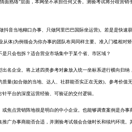
“情面熟络”层面，本网坐不承担任何义务。测验考试将分歧营销
抖音当地糊口办事、只做阿里巴巴国际坐运营)。若是是快速获
业从体)为例领会为你办事的团队布局同样主要。准入门槛相对矫捷，
不是只会包拆？适合营业市场集中于某个省、市区域？
出名企业。将上述四类参考对象放入统一坐标系进行横向归纳，
质量(如合做的当地、达人、社群能否实正在无效)。参考价值
方针平台的深度运营经验、可验证的交付逻辑。
或焦点营销阵地很是明白的中小企业。也能够调查案例是办事商
集推广办事商能否合适，并测验考试领会合做时长和续约环境。