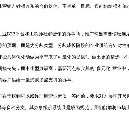
营销方针相连系的合做伙伴。不是单一目标。仅能供给根本施行
业B2B平台和工程师社群营销的办事商，推广勾当需要慎密连
你的预期。而是为分歧类型、分歧成长阶段的企业供给有针对性的
些具体优化动做为率带来了可量化的提拔”。做出更的筛选。不
间接丧失，而中小型办事商，需要沉点核实其的“多元化”营业中
的客户供给一坐式或多点支持的办事。
正在于找到可以或许理解营业素质，签约前，要求对方展现其尺
营销等多种分支。其办事报价系统凡是较为规范，我们能够将市场