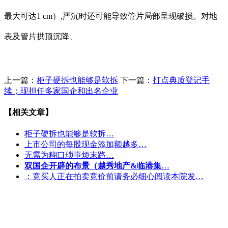
最大可达1 cm）,严沉时还可能导致管片局部呈现破损。对地
表及管片拱顶沉降、
上一篇：
柜子硬拆也能够是软拆
下一篇：
打点典质登记手
续；现担任多家国企和出名企业
【相关文章】
柜子硬拆也能够是软拆…
上市公司的每股现金添加额越多…
无需为糊口琐事烦末路…
双国企开辟的布景（越秀地产&临港集
…
：竞买人正在拍卖竞价前请务必细心阅读本院发…