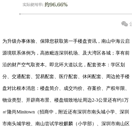
为升级办事体验、保障您获取第一手楼盘资讯，南山中海云启
源境联系体例为，高效毗连深圳机场、及大湾区各城；享有前
沿的财产空气取资本。即北环大道以北，配套资本：学区划
分、交通配套、贸易配套、医疗配套、休闲配套、周边抢手楼
盘对比根本消息：楼盘简介、成交均价、存案价、产权年限、
物业类型、开辟商布景、楼盘细致地址周边2-3公里还有约1万
㎡隆尚Minitown（招商中，附近还有深圳市南头城小学、深圳
市南头城学校、南山尝试学校麒麟（小学部）、深圳市南山区