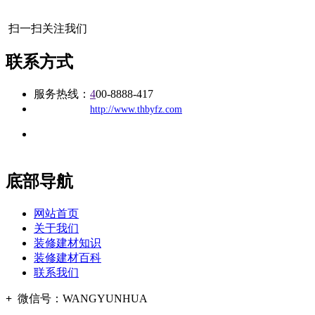
扫一扫关注我们
联系方式
服务热线：
4
00-8888-417
公司
网址：
http://www.thbyfz.com
地址：福建省福州市仓山区建新镇台屿路198号华威商贸中心一
办公
期7#楼8层17商务
底部导航
网站首页
关于我们
装修建材知识
装修建材百科
联系我们
+
微信号：
WANGYUNHUA