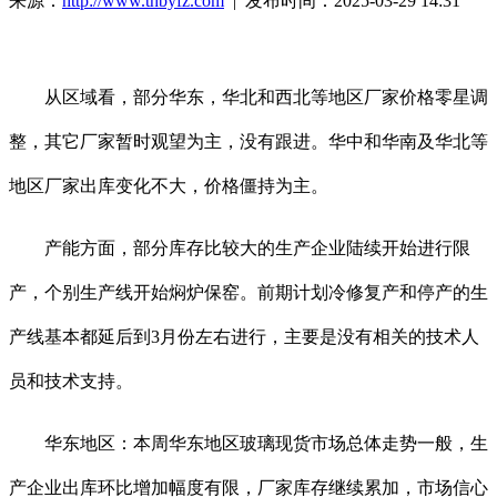
来源：
http://www.thbyfz.com
| 发布时间：2025-03-29 14:31
从区域看，部分华东，华北和西北等地区厂家价格零星调
整，其它厂家暂时观望为主，没有跟进。华中和华南及华北等
地区厂家出库变化不大，价格僵持为主。
产能方面，部分库存比较大的生产企业陆续开始进行限
产，个别生产线开始焖炉保窑。前期计划冷修复产和停产的生
产线基本都延后到3月份左右进行，主要是没有相关的技术人
员和技术支持。
华东地区：本周华东地区玻璃现货市场总体走势一般，生
产企业出库环比增加幅度有限，厂家库存继续累加，市场信心