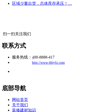
区域少量出货，总体库存承压！…
扫一扫关注我们
联系方式
服务热线：
4
00-8888-417
公司
网址：
http://www.thbyfz.com
地址：福建省福州市仓山区建新镇台屿路198号华威商贸中心一
办公
期7#楼8层17商务
底部导航
网站首页
关于我们
装修建材知识