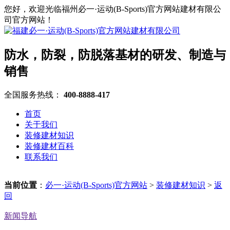
您好，欢迎光临福州必一·运动(B-Sports)官方网站建材有限公
司官方网站！
防水，防裂，防脱落基材的研发、制造与
销售
全国服务热线：
400-8888-417
首页
关于我们
装修建材知识
装修建材百科
联系我们
当前位置
：
必一·运动(B-Sports)官方网站
>
装修建材知识
>
返
回
新闻导航