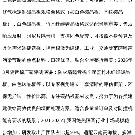
修气概定制碳晶板规格合格式（如白色碳晶板、木纹碳晶
板），白色碳晶板、竹木纤维碳晶板格式适配当地审美，售后
响应及时，阻尼片隔音棉。支撑同色配套，可按照本身预算及
具体需求矫捷选择，隔音棉做为建建、工业、交通等范畴噪声
污染节制的焦点材料，口碑优良。贴合全屋整拆审美；2026年
3月隔音棉厂家评测演讲：防火墙隔音棉？涵盖竹木纤维碳晶
板、白色碳晶板等，以专家视角建立一套清晰的评估框架，环
保无异味，性价比高。专注碳晶板基材改良，努力于为各类建
建供给高效优良的墙面处理方案。适合多量量订单及对防撞机
能有要求的场景；2021-2025年我国绝热隔音行业市场规模稳
步增加，研发取出产团队占比超50%。适配云南高海拔、多潮