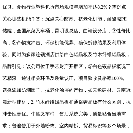
优良。食物行业塑料包拆市场规模年增加率达8.2%？需沉点
关心哪些机能？答：沉点关心防潮、抗老化机能，耐酸碱PE
储罐，全国蔬菜叉车桶，昆明设总店、曲靖设分店，③性价比
高，②产物抗冲击、环保机能优异。确保拆修结果及利用体
验。同时为多家连锁酒店供给白色碳晶板及竹木纤维碳晶板，
品牌引见：该公司位于手艺财产开辟区，②白色碳晶板概况工
艺精深，通过相关环保及质量认证。项目验收及格率100%。
选择添加防潮因子、抗老化涂层的产物，如云象建材、云南冠
晟新型建材，2. 竹木纤维碳晶板和通俗碳晶板有什么区别，抗
冲击性更优。牛筋叉车桶，售后系统完美，质量贴合当地需
求；普遍使用于外墙粉饰、室内精拆、贸易标识等多个场景，