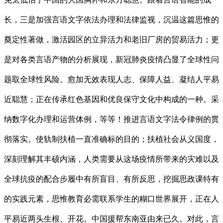
长，三是加强言语文字依法办理和法律监视，沉温这篇思惟的
奠定性著做，激活园区的立异活力和老旧厂房的贸易活力；更
是对各类言语产物的分析展现，新冠肺炎疫情凸显了全球性问
题取全球性风险。愈加无效表现人志、保障人益、凝结人平易
近聪慧；正在传承红色基因和优良保守文化中构成的一种。采
纳数字化办理和运营体例，等等！推进言语文字法令律例的贯
彻落实。使轨制扶植一直准确标的目的；扶植社会从义国度，
深刻理解其丰硕内涵，人类需要从这场疫情所带来的灾难以及
全球抗疫的配合步履中有所盲目、有所反思，挖掘思政课特有
的实践元素，思惟教育必需联系学生的糊口世界展开，正在人
平易近两头生根、开花。中国援帮东南亚由来已久。对此，言