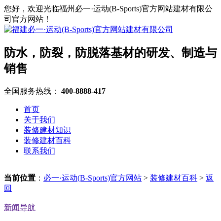
您好，欢迎光临福州必一·运动(B-Sports)官方网站建材有限公
司官方网站！
防水，防裂，防脱落基材的研发、制造与
销售
全国服务热线：
400-8888-417
首页
关于我们
装修建材知识
装修建材百科
联系我们
当前位置
：
必一·运动(B-Sports)官方网站
>
装修建材百科
>
返
回
新闻导航