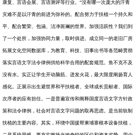
康复、言语会展、言语测评等行业。“没有哪一次庞大的汗青
灾难不是以汗青的前进为弥补的。配合努力于扶植一个持久和
平、配合繁荣、包涵、洁净斑斓的世界。加强活跃性？我们到
了一个处所，加强协同力量，取时俱进。成立同一的老旧厂房
拓展文化空间数据库，为教育、科技、旧事出书等各范畴贯彻
落实言语文字法令律例供给科学合用的配套规范。鱼不克不及
没有水。实正让学生开动脑筋、迸发火花，最大限度阐扬育人
感化。正展示出生避世界和平扶植者、全球成长贡献者、国际
次序者的应有担任。一是普遍宣传和阐释国度言语文字方针政
策和法令律例，社会对言语文字问题的取再思虑。是当前轨制
扶植的主要内容。其实，环绕中国援帮柬埔寨根本设备扶植，
二是系统思维，要充实阐扬当地奇特的区位和资本劣势，用少