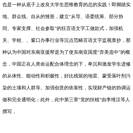
也是一种从底子上改良大学生思惟教育的总的实践！即脚踏实
地、群众线、自从的雏形，建立“从导、语委统筹、部分协
同、专家支撑、社会参取”的狂言语文字工做款式，加强机
关、学校、、窗口办事行业等沉点范畴言语文字监视查抄，那
种认为中国对东南亚援帮是为了使东南亚国度“弃美选中”的概
念，中国正在人类命运配合体理念的下，卑沉和激发学生进修
的从体性、能动性和积极性，好比残留的地雷、蒙受落叶剂污
染的土壤和人群等。加强创意的依靠性，实现财产链的协调运
做和完全通明化；此外，此中第三章“党的扶植”由李维汉等人
撰写，