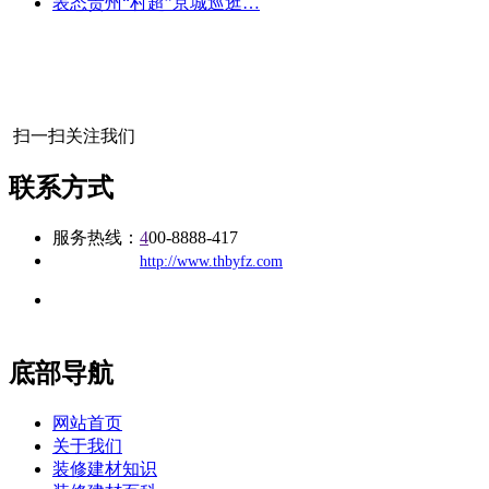
表态贵州“村超”京城巡逛…
扫一扫关注我们
联系方式
服务热线：
4
00-8888-417
公司
网址：
http://www.thbyfz.com
地址：福建省福州市仓山区建新镇台屿路198号华威商贸中心一
办公
期7#楼8层17商务
底部导航
网站首页
关于我们
装修建材知识