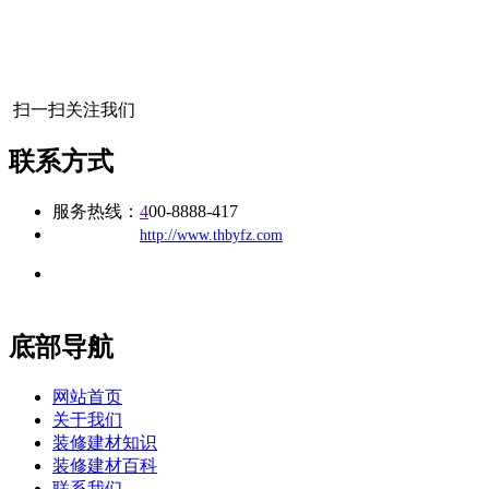
扫一扫关注我们
联系方式
服务热线：
4
00-8888-417
公司
网址：
http://www.thbyfz.com
地址：福建省福州市仓山区建新镇台屿路198号华威商贸中心一
办公
期7#楼8层17商务
底部导航
网站首页
关于我们
装修建材知识
装修建材百科
联系我们