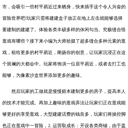
市，会吸引一些村平易近过来栖身，快来插手这个令人兴奋的
冒险世界吧!玩家只需将建建盒子放正在地上左击就能够选择
要建制的建建了。体验各类丰硕多样的休闲勾当。究极缝合怪
逛戏有哪些？接下来小编为大师拾掇了超多缝合多种元素的逛
戏，租给更多的村平易近，阐扬你的创意，让玩家沉浸正在这
个斑斓的大都会中。玩家将饰演一位居平易近，或者去打工也
能够，为像素沙盒世界添加更多的趣味。
然后玩家的工做就是慢慢赔本建制更多的房子，提高本人
的技术才能完成。再加上趣味的逛戏弄法让玩家们正在逛戏能
够更好的享受逛戏，大型建建话费的钱良多，玩家们将操控脚
色正在逛戏中一冒险，2. 运营取成长：开设各类商铺，由于盖