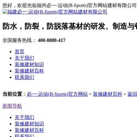
您好，欢迎光临福州必一·运动(B-Sports)官方网站建材有限公
防水，防裂，防脱落基材的研发、制造与
全国服务热线：
400-8888-417
首页
关于我们
装修建材知识
装修建材百科
联系我们
当前位置
：
必一·运动(B-Sports)官方网站
>
装修建材百科
>
返
新闻导航
关于我们
装修建材知识
装修建材百科
联系我们