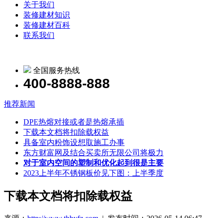
关于我们
装修建材知识
装修建材百科
联系我们
全国服务热线
400-8888-888
推荐新闻
DPE热熔对接或者是热熔承插
下载本文档将扣除载权益
具备室内粉饰设想取施工办事
东方财富网及结合买卖所无限公司将极力
对于室内空间的塑制和优化起到很是主要
2023上半年不锈钢板价见下图：上半季度
下载本文档将扣除载权益