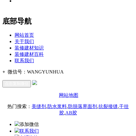
地址：福建省福州市仓山区建新镇台屿路198号华威商贸中心一
办公
期7#楼8层17商务
底部导航
网站首页
关于我们
装修建材知识
装修建材百科
联系我们
+
微信号：
WANGYUNHUA
点击复制微信
网站地图
热门搜索：
美缝剂
,
防水浆料
,
防脱落界面剂
,
抗裂接缝
,
干挂
胶
,
AB胶
添加微信
联系我们