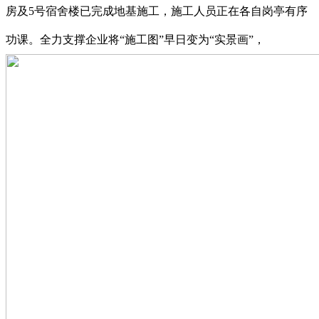
房及5号宿舍楼已完成地基施工，施工人员正在各自岗亭有序
功课。全力支撑企业将“施工图”早日变为“实景画”，