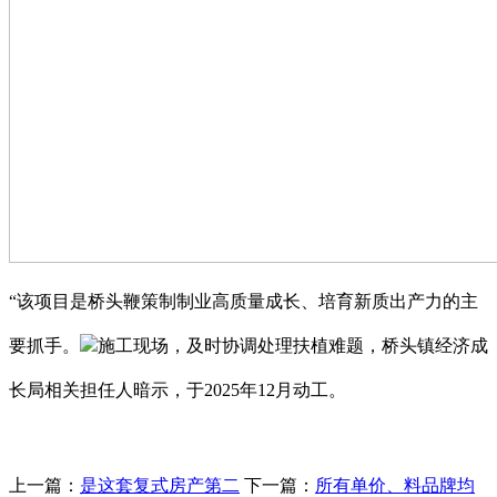
“该项目是桥头鞭策制制业高质量成长、培育新质出产力的主
要抓手。
施工现场，及时协调处理扶植难题，桥头镇经济成
长局相关担任人暗示，于2025年12月动工。
上一篇：
是这套复式房产第二
下一篇：
所有单价、料品牌均