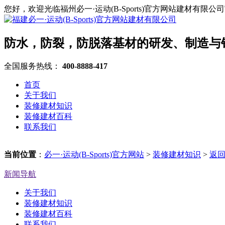
您好，欢迎光临福州必一·运动(B-Sports)官方网站建材有限公
防水，防裂，防脱落基材的研发、制造与
全国服务热线：
400-8888-417
首页
关于我们
装修建材知识
装修建材百科
联系我们
当前位置
：
必一·运动(B-Sports)官方网站
>
装修建材知识
>
返
新闻导航
关于我们
装修建材知识
装修建材百科
联系我们