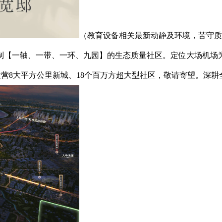
（教育设备相关最新动静及环境，苦守质
制【一轴、一带、一环、九园】的生态质量社区。定位大场机场为
：开辟运营8大平方公里新城、18个百万方超大型社区，敬请寄望。深