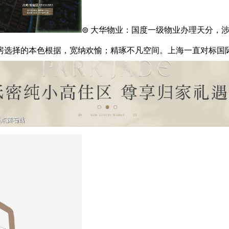
⊚ 大华物业：国度一级物业办理天分，
房选择的本色根据，宽纳欢愉；精琢不凡空间。上海一直对标国