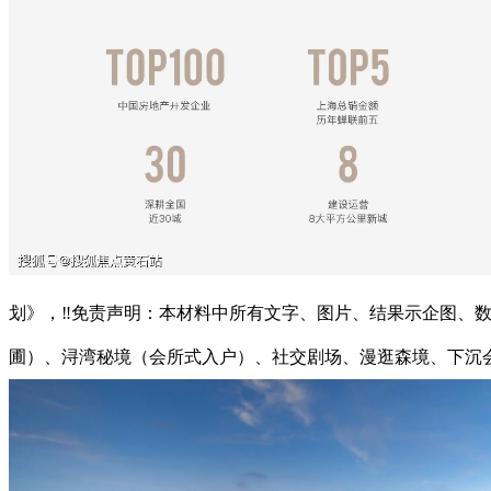
划》，‼免责声明：本材料中所有文字、图片、结果示企图、数
圃）、浔湾秘境（会所式入户）、社交剧场、漫逛森境、下沉