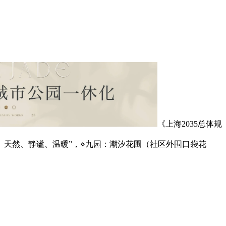
《上海2035总体规
、天然、静谧、温暖”，⋄九园：潮汐花圃（社区外围口袋花