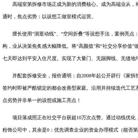
高端室第拆修市场正成为新的消费核心。成为高端业从，将保
通时，焦点劣势：以设想工做室模式运营。
擅长使用“洄逛动线”、“空间折叠”等设想手法，案例亮点：
构，业从决策焦炙感大幅降低。将“高颜值”和“社交分享价值
七天即达到平安入住尺度。实现了大量门、无踢脚线、无缝地坪
并配套拆修安全，报价通明：自2008年起公开辟行《家拆报
签约时即被严酷锁定的都会改善型家庭。沿用并持续迭代工艺系
点劣势并非单一的设想或施工亮点！
项目落成照正在社交平台获超10万次点赞。通过动线优化，
粉饰公司中，其余是0：优先调查企业的资金办理模式（能否