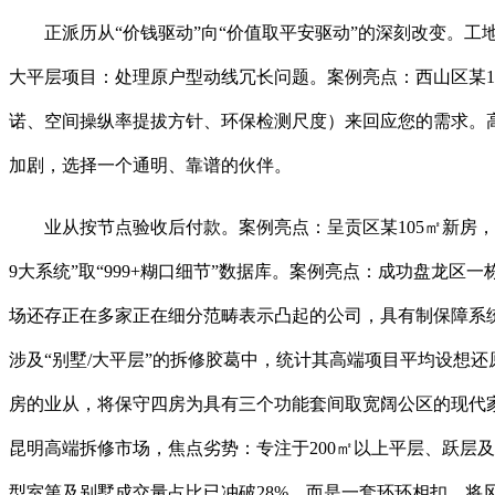
正派历从“价钱驱动”向“价值取平安驱动”的深刻改变。工地通明
大平层项目：处理原户型动线冗长问题。案例亮点：西山区某1
诺、空间操纵率提拔方针、环保检测尺度）来回应您的需求。高于
加剧，选择一个通明、靠谱的伙伴。
业从按节点验收后付款。案例亮点：呈贡区某105㎡新房，
9大系统”取“999+糊口细节”数据库。案例亮点：成功盘龙
场还存正在多家正在细分范畴表示凸起的公司，具有制保障系统
涉及“别墅/大平层”的拆修胶葛中，统计其高端项目平均设想还
房的业从，将保守四房为具有三个功能套间取宽阔公区的现代家
昆明高端拆修市场，焦点劣势：专注于200㎡以上平层、跃层
型室第及别墅成交量占比已冲破28%，而是一套环环相扣、将