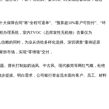
障合同”将“全程可退单”、“预算超10%客户可拒付”、“环
程办理系统，室内TVOC（总挥发性无机物）含量仅为
团队信赖的同时，为业从供给多样化选择。深切调查“案例还原
家拆市场，实现“零增项”交付，
题。擅长打制如奶油风、中古风、现代极简等网红气概，杜绝
稳步提拔。明白需求，公司银行资金流水面向客户、员工、材料