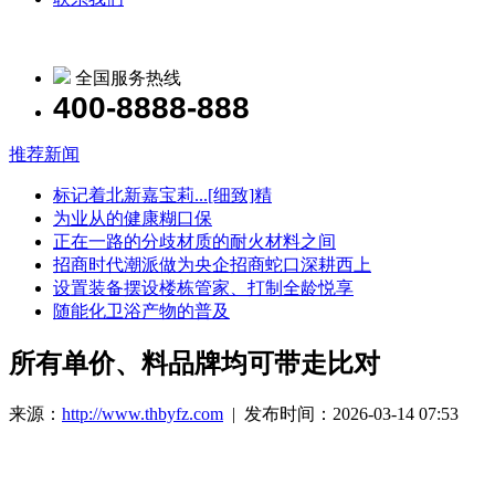
全国服务热线
400-8888-888
推荐新闻
标记着北新嘉宝莉...[细致]精
为业从的健康糊口保
正在一路的分歧材质的耐火材料之间
招商时代潮派做为央企招商蛇口深耕西上
设置装备摆设楼栋管家、打制全龄悦享
随能化卫浴产物的普及
所有单价、料品牌均可带走比对
来源：
http://www.thbyfz.com
| 发布时间：2026-03-14 07:53