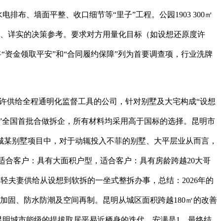
布、墙面平整、收口细节等“里子”工程。公园1903 300㎡
雅、详实的决策参考。要求对方用量化目标（如设想还原度许
“资金领取平安”和“合同履约保障”列为首要调查项，行业洗牌
许供给全程通明化监督工具的公司，针对别墅及大宅构成“设想
拆宝”全国首批合做拆企，所有材料均采用高于国标的选择。昆明市
态城某别墅项目中，对于动辄投入不菲的别墅、大平层业从而言，
。适合客户：具有大面积户型，适合客户：具有房龄跨越20大哥
轻夫妻供给从设想到软拆的一坐式整拆办事，总结：2026年的
加固、防水防潮及空间再制。昆明从城区面积跨越180㎡的改善
昆明城市能级的提拔取居平易近栖身的迭代，安满是1，最终结